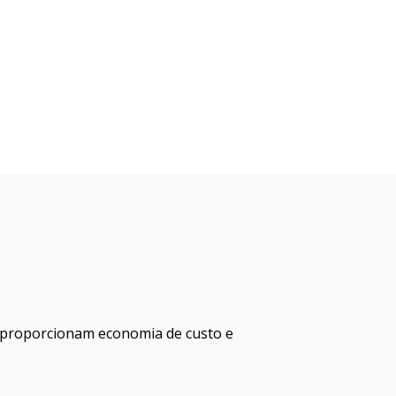
e proporcionam economia de custo e