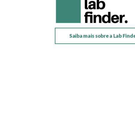
Saiba mais sobre a Lab Find