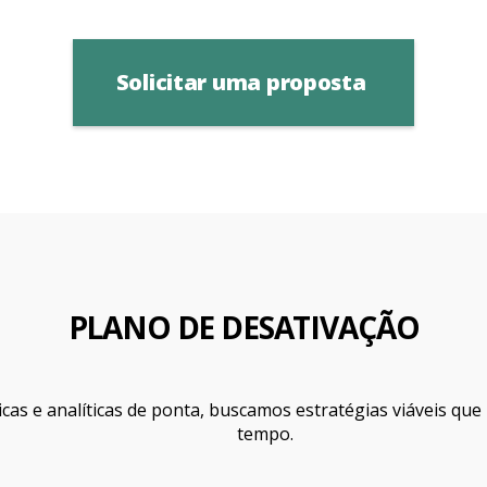
Solicitar uma proposta
PLANO DE DESATIVAÇÃO
cas e analíticas de ponta, buscamos estratégias viáveis qu
tempo.