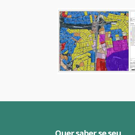
Quer saber se seu