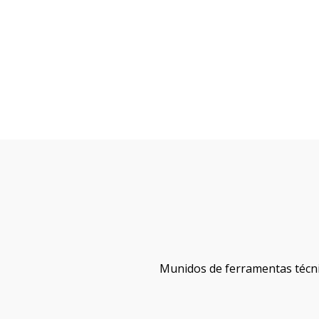
Munidos de ferramentas técni