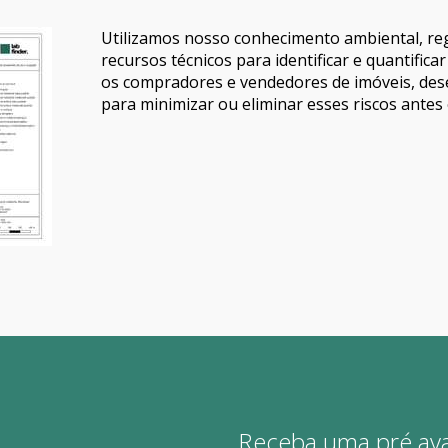
Utilizamos nosso conhecimento ambiental, reg
recursos técnicos para identificar e quantifica
os compradores e vendedores de imóveis, des
para minimizar ou eliminar esses riscos antes 
Receba uma pré aval