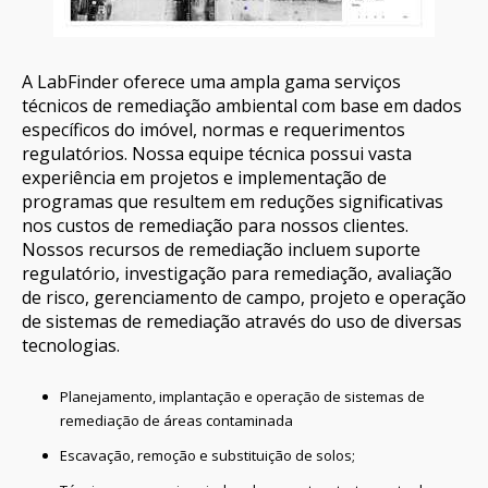
A LabFinder oferece uma ampla gama serviços
técnicos de remediação ambiental com base em dados
específicos do imóvel, normas e requerimentos
regulatórios. Nossa equipe técnica possui vasta
experiência em projetos e implementação de
programas que resultem em reduções significativas
nos custos de remediação para nossos clientes.
Nossos recursos de remediação incluem suporte
regulatório, investigação para remediação, avaliação
de risco, gerenciamento de campo, projeto e operação
de sistemas de remediação através do uso de diversas
tecnologias.
Planejamento, implantação e operação de sistemas de
remediação de áreas contaminada
Escavação, remoção e substituição de solos;