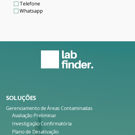
Telefone
Whatsapp
SOLUÇÕES
Gerenciamento de Áreas Contaminadas
Avaliação Preliminar
Investigação Confirmatória
Plano de Desativação