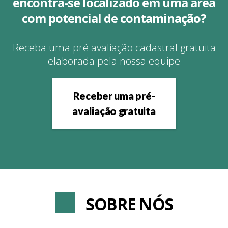
encontra-se localizado em uma área
com potencial de contaminação?
Receba uma pré avaliação cadastral gratuita
elaborada pela nossa equipe
Receber uma pré-
avaliação gratuita
SOBRE NÓS