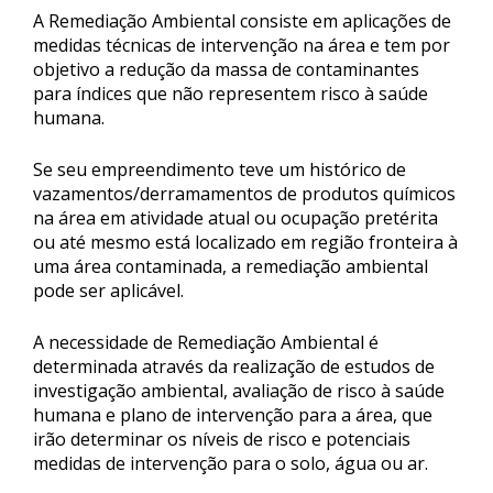
A Remediação Ambiental consiste em aplicações de
medidas técnicas de intervenção na área e tem por
objetivo a redução da massa de contaminantes
para índices que não representem risco à saúde
humana.
Se seu empreendimento teve um histórico de
vazamentos/derramamentos de produtos químicos
na área em atividade atual ou ocupação pretérita
ou até mesmo está localizado em região fronteira à
uma área contaminada, a remediação ambiental
pode ser aplicável.
A necessidade de Remediação Ambiental é
determinada através da realização de estudos de
investigação ambiental, avaliação de risco à saúde
humana e plano de intervenção para a área, que
irão determinar os níveis de risco e potenciais
medidas de intervenção para o solo, água ou ar.