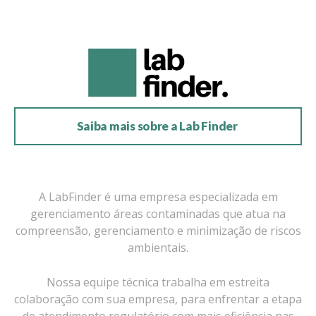
Saiba mais sobre a Lab Finder
A LabFinder é uma empresa especializada em
gerenciamento áreas contaminadas que atua na
compreensão, gerenciamento e minimização de riscos
ambientais.
Nossa equipe técnica trabalha em estreita
colaboração com sua empresa, para enfrentar a etapa
de atendimento regulatório com mais eficiência nas