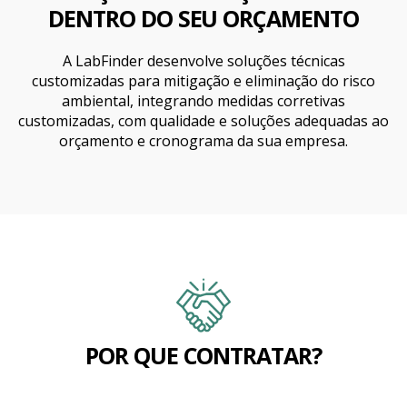
DENTRO DO SEU ORÇAMENTO
A LabFinder desenvolve soluções técnicas
customizadas para mitigação e eliminação do risco
ambiental, integrando medidas corretivas
customizadas, com qualidade e soluções adequadas ao
orçamento e cronograma da sua empresa.
POR QUE CONTRATAR?