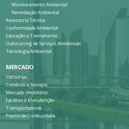
Monitoramento Ambiental
Remediação Ambiental
Assessoria Técnica
Conformidade Ambiental
Educação e Treinamento
Outsourcing de Serviços Ambientais
Tecnologia Ambiental
MERCADO
Indústrias
Comércio e Serviços
Mercado Imobiliário
Facilities e Manutenção
Transportadoras
Postos de Combustíveis