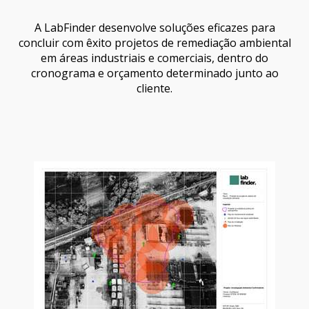
A LabFinder desenvolve soluções eficazes para
concluir com êxito projetos de remediação ambiental
em áreas industriais e comerciais, dentro do
cronograma e orçamento determinado junto ao
cliente.