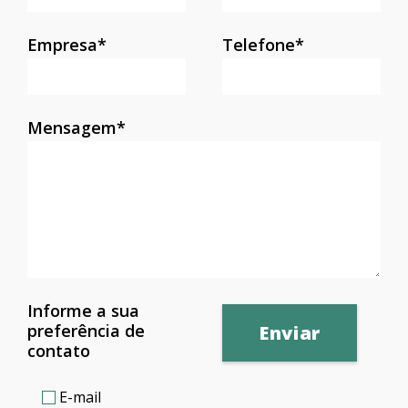
Empresa*
Telefone*
Mensagem*
Informe a sua
preferência de
contato
E-mail