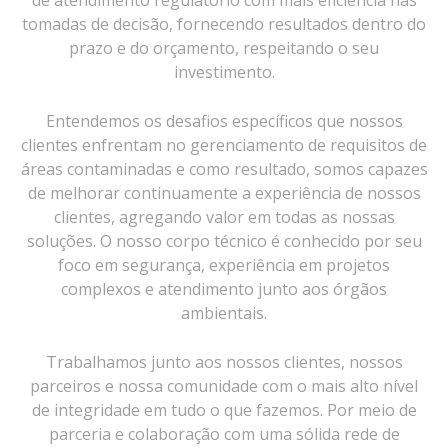
tomadas de decisão, fornecendo resultados dentro do
prazo e do orçamento, respeitando o seu
investimento.
Entendemos os desafios específicos que nossos
clientes enfrentam no gerenciamento de requisitos de
áreas contaminadas e como resultado, somos capazes
de melhorar continuamente a experiência de nossos
clientes, agregando valor em todas as nossas
soluções. O nosso corpo técnico é conhecido por seu
foco em segurança, experiência em projetos
complexos e atendimento junto aos órgãos
ambientais.
Trabalhamos junto aos nossos clientes, nossos
parceiros e nossa comunidade com o mais alto nível
de integridade em tudo o que fazemos. Por meio de
parceria e colaboração com uma sólida rede de