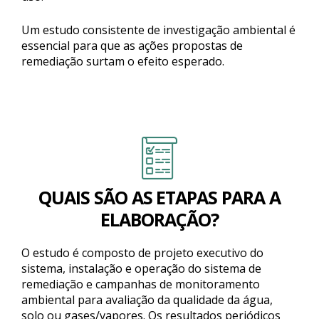
Um estudo consistente de investigação ambiental é
essencial para que as ações propostas de
remediação surtam o efeito esperado.
QUAIS SÃO AS ETAPAS PARA A
ELABORAÇÃO?
O estudo é composto de projeto executivo do
sistema, instalação e operação do sistema de
remediação e campanhas de monitoramento
ambiental para avaliação da qualidade da água,
solo ou gases/vapores. Os resultados periódicos