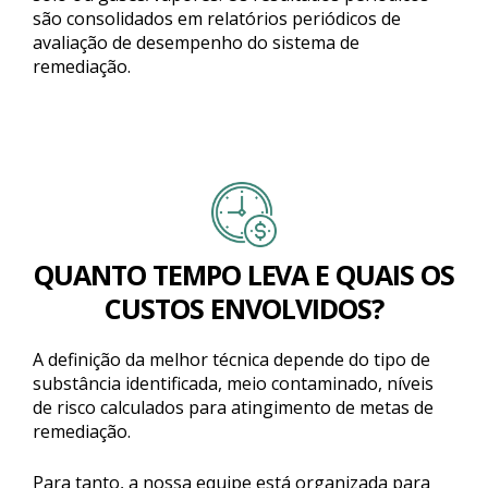
são consolidados em relatórios periódicos de
avaliação de desempenho do sistema de
remediação.
QUANTO TEMPO LEVA E QUAIS OS
CUSTOS ENVOLVIDOS?
A definição da melhor técnica depende do tipo de
substância identificada, meio contaminado, níveis
de risco calculados para atingimento de metas de
remediação.
Para tanto, a nossa equipe está organizada para