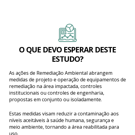
O QUE DEVO ESPERAR DESTE
ESTUDO?
As ações de Remediação Ambiental abrangem
medidas de projeto e operação de equipamentos de
remediação na área impactada, controles
institucionais ou controles de engenharia,
propostas em conjunto ou isoladamente.
Estas medidas visam reduzir a contaminação aos
níveis aceitáveis à saúde humana, segurança e
meio ambiente, tornando a área reabilitada para
uso.