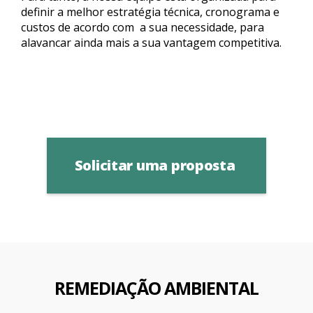
definir a melhor estratégia técnica, cronograma e
custos de acordo com a sua necessidade, para
alavancar ainda mais a sua vantagem competitiva.
Solicitar uma proposta
REMEDIAÇÃO AMBIENTAL